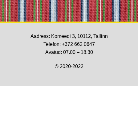
Aadress: Komeedi 3, 10112, Tallinn
Telefon:
+372 662 0647
Avatud: 07.00 – 18.30
© 2020-2022