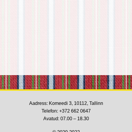
Aadress: Komeedi 3, 10112, Tallinn
Telefon:
+372 662 0647
Avatud: 07.00 – 18.30