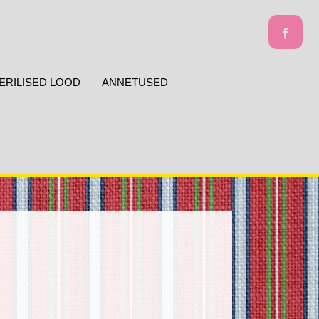
ERILISED LOOD
ANNETUSED